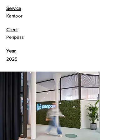
Service
Kantoor
Client
Peripass
Year
2025