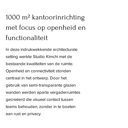
1000 m² kantoorinrichting
met focus op openheid en
functionaliteit
In deze indrukwekkende architecturale
setting werkte Studio Kimchi met de
bestaande kwaliteiten van de ruimte.
Openheid en connectiviteit stonden
centraal in het ontwerp. Door het
gebruik van semi-transparante glazen
wanden werden aparte vergaderruimtes
gecreëerd die visueel contact tussen
teams behouden, zonder in te boeten
aan rust en privacy.