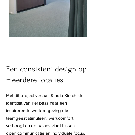
Een consistent design op
meerdere locaties
Met dit project vertaalt Studio Kimchi de
identiteit van Peripass naar een
inspirerende werkomgeving die
teamgeest stimuleert, werkcomfort
verhoogt en de balans vindt tussen
open communicatie en individuele focus.