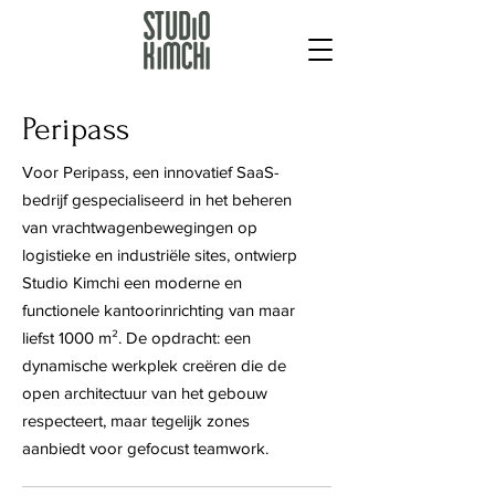
Peripass
Voor Peripass, een innovatief SaaS-
bedrijf gespecialiseerd in het beheren
van vrachtwagenbewegingen op
logistieke en industriële sites, ontwierp
Studio Kimchi een moderne en
functionele kantoorinrichting van maar
liefst 1000 m². De opdracht: een
dynamische werkplek creëren die de
open architectuur van het gebouw
respecteert, maar tegelijk zones
aanbiedt voor gefocust teamwork.