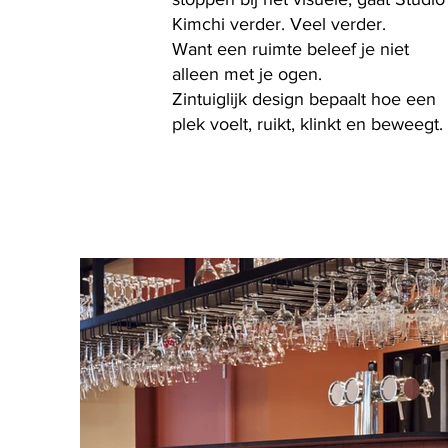
Kimchi verder. Veel verder.
Want een ruimte beleef je niet
alleen met je ogen.
Zintuiglijk design bepaalt hoe een
plek voelt, ruikt, klinkt en beweegt.