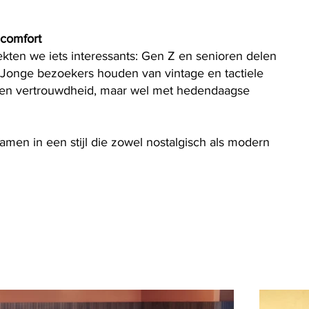
 comfort
kten we iets interessants: Gen Z en senioren delen
Jonge bezoekers houden van vintage en tactiele
en vertrouwdheid, maar wel met hedendaagse
men in een stijl die zowel nostalgisch als modern