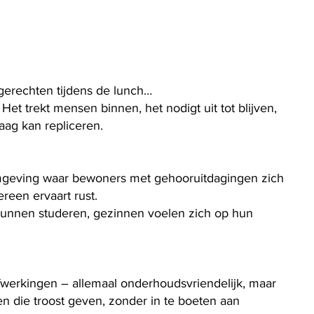
gerechten tijdens de lunch…
Het trekt mensen binnen, het nodigt uit tot blijven,
aag kan repliceren.
geving waar bewoners met gehooruitdagingen zich
reen ervaart rust.
kunnen studeren, gezinnen voelen zich op hun
 afwerkingen – allemaal onderhoudsvriendelijk, maar
n die troost geven, zonder in te boeten aan