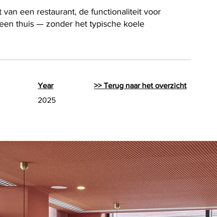
van een restaurant, de functionaliteit voor
 een thuis — zonder het typische koele
Year
>> Terug naar het overzicht
2025