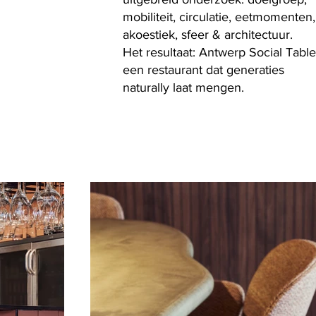
mobiliteit, circulatie, eetmomenten,
akoestiek, sfeer & architectuur.
Het resultaat: Antwerp Social Table
een restaurant dat generaties
naturally laat mengen.