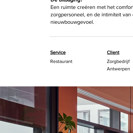
Een ruimte creëren met het comfort 
zorgpersoneel, en de intimiteit van
nieuwbouwgevoel.
Service
Client
Restaurant
Zorgbedrijf
Antwerpen