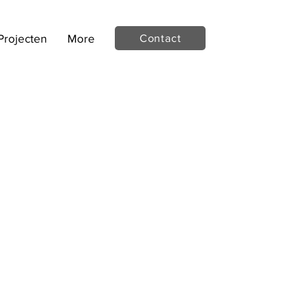
Projecten
More
Contact