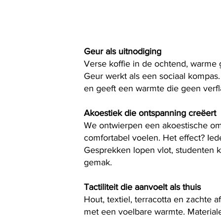
Geur als uitnodiging
Verse koffie in de ochtend, warme 
Geur werkt als een sociaal kompas. 
en geeft een warmte die geen verfl
Akoestiek die ontspanning creëert
We ontwierpen een akoestische om
comfortabel voelen. Het effect? Iede
Gesprekken lopen vlot, studenten 
gemak.
Tactiliteit die aanvoelt als thuis
Hout, textiel, terracotta en zachte
met een voelbare warmte. Materiale