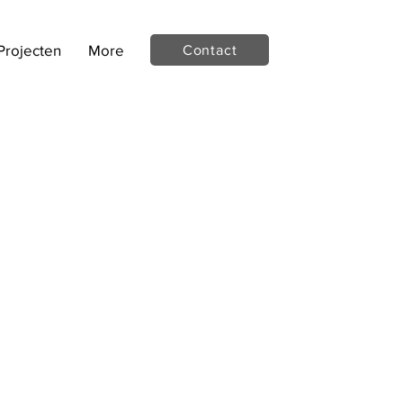
Projecten
More
Contact