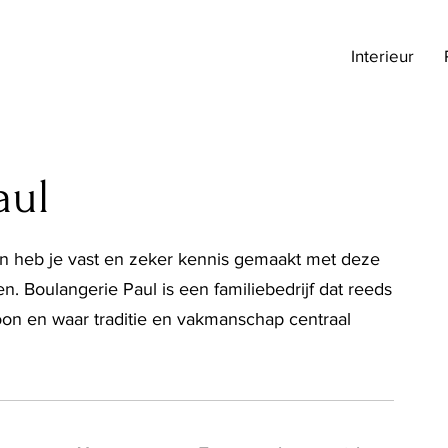
Interieur
aul
dan heb je vast en zeker kennis gemaakt met deze
. Boulangerie Paul is een familiebedrijf dat reeds
on en waar traditie en vakmanschap centraal