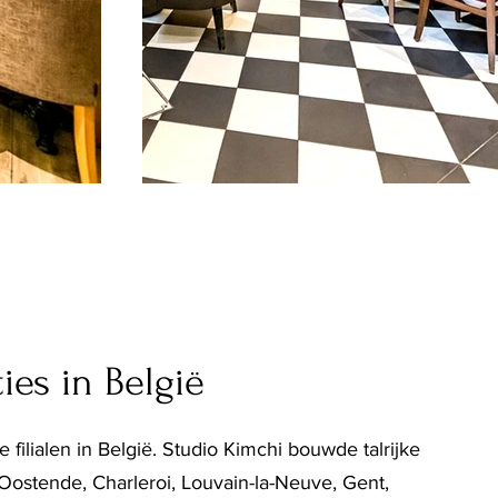
ies in België
 filialen in België. Studio Kimchi bouwde talrijke
ostende, Charleroi, Louvain-la-Neuve, Gent,