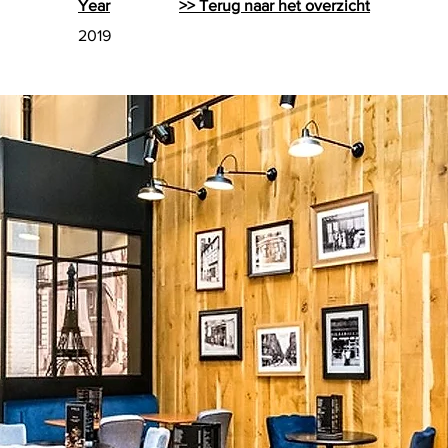
Year
>> Terug naar het overzicht
2019