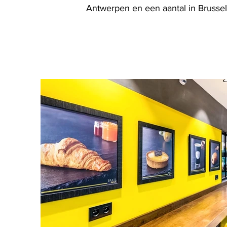
Antwerpen en een aantal in Brussel