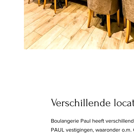
Verschillende locat
Boulangerie Paul heeft verschillende
PAUL vestigingen, waaronder o.m. O