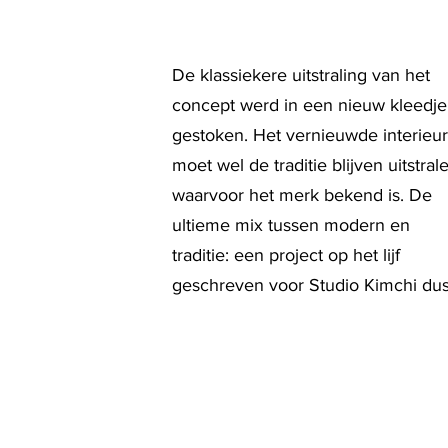
De klassiekere uitstraling van het
concept werd in een nieuw kleedje
gestoken. Het vernieuwde interieur
moet wel de traditie blijven uitstral
waarvoor het merk bekend is. De
ultieme mix tussen modern en
traditie: een project op het lijf
geschreven voor Studio Kimchi dus