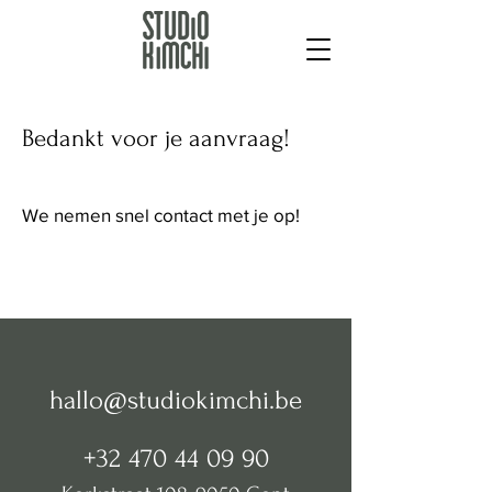
Bedankt voor je aanvraag!
We nemen snel contact met je op!
hallo@studiokimchi.be
+32 470 44 09 90