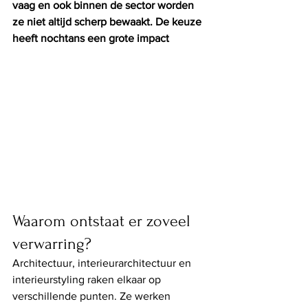
vaag en ook binnen de sector worden 
ze niet altijd scherp bewaakt. De keuze 
heeft nochtans een grote impact
Waarom ontstaat er zoveel 
verwarring?
Architectuur, interieurarchitectuur en 
interieurstyling raken elkaar op 
verschillende punten. Ze werken 