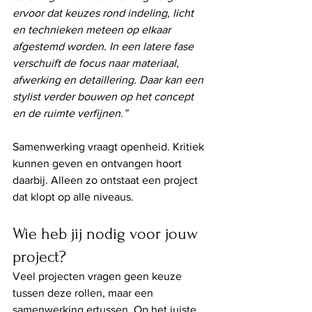
ervoor dat keuzes rond indeling, licht 
en technieken meteen op elkaar 
afgestemd worden. In een latere fase 
verschuift de focus naar materiaal, 
afwerking en detaillering. Daar kan een 
stylist verder bouwen op het concept 
en de ruimte verfijnen.”
Samenwerking vraagt openheid. Kritiek 
kunnen geven en ontvangen hoort 
daarbij. Alleen zo ontstaat een project 
dat klopt op alle niveaus.
Wie heb jij nodig voor jouw 
project?
Veel projecten vragen geen keuze 
tussen deze rollen, maar een 
samenwerking ertussen. Op het juiste 