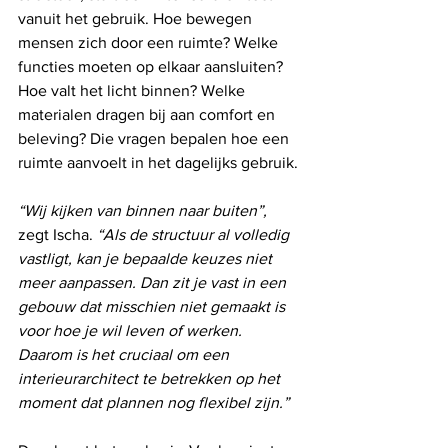
vanuit het gebruik. Hoe bewegen 
mensen zich door een ruimte? Welke 
functies moeten op elkaar aansluiten? 
Hoe valt het licht binnen? Welke 
materialen dragen bij aan comfort en 
beleving? Die vragen bepalen hoe een 
ruimte aanvoelt in het dagelijks gebruik.
“Wij kijken van binnen naar buiten”,
zegt Ischa. 
“Als de structuur al volledig 
vastligt, kan je bepaalde keuzes niet 
meer aanpassen. Dan zit je vast in een 
gebouw dat misschien niet gemaakt is 
voor hoe je wil leven of werken. 
Daarom is het cruciaal om een 
interieurarchitect te betrekken op het 
moment dat plannen nog flexibel zijn.”