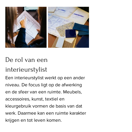
De rol van een 
interieurstylist
Een interieurstylist werkt op een ander 
niveau. De focus ligt op de afwerking 
en de sfeer van een ruimte. Meubels, 
accessoires, kunst, textiel en 
kleurgebruik vormen de basis van dat 
werk. Daarmee kan een ruimte karakter 
krijgen en tot leven komen.