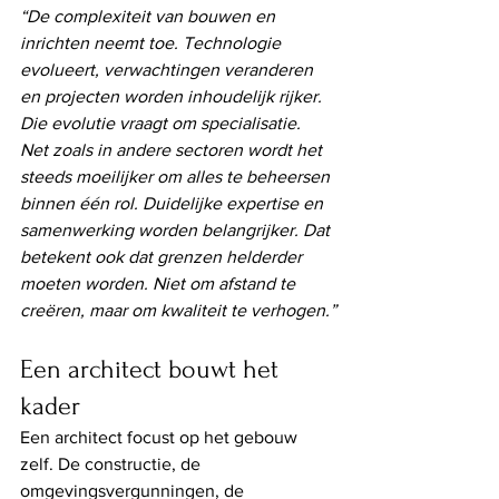
“De complexiteit van bouwen en 
inrichten neemt toe. Technologie 
evolueert, verwachtingen veranderen 
en projecten worden inhoudelijk rijker. 
Die evolutie vraagt om specialisatie. 
Net zoals in andere sectoren wordt het 
steeds moeilijker om alles te beheersen 
binnen één rol. Duidelijke expertise en 
samenwerking worden belangrijker. Dat 
betekent ook dat grenzen helderder 
moeten worden. Niet om afstand te 
creëren, maar om kwaliteit te verhogen.”
Een architect bouwt het 
kader
Een architect focust op het gebouw 
zelf. De constructie, de 
omgevingsvergunningen, de 