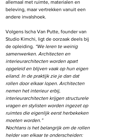
allemaal met ruimte, materialen en 
beleving, maar vertrekken vanuit een 
andere invalshoek.
Volgens Ischa Van Putte, founder van 
Studio Kimchi, ligt de oorzaak deels bij 
de opleiding. 
“We leren te weinig 
samenwerken. Architecten en 
interieurarchitecten worden apart 
opgeleid en blijven vaak op hun eigen 
eiland. In de praktijk zie je dan dat 
rollen door elkaar lopen. Architecten 
nemen het interieur erbij, 
interieurarchitecten krijgen structurele 
vragen en stylisten worden ingezet op 
ruimtes die eigenlijk eerst herbekeken 
moeten worden.”
Nochtans is het belangrijk om de rollen 
helder van elkaar te onderscheiden: 