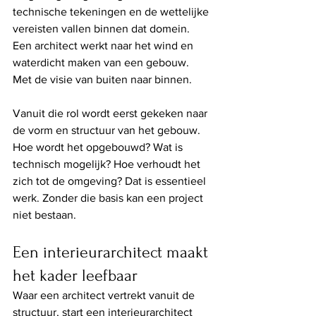
technische tekeningen en de wettelijke 
vereisten vallen binnen dat domein. 
Een architect werkt naar het wind en 
waterdicht maken van een gebouw. 
Met de visie van buiten naar binnen.
Vanuit die rol wordt eerst gekeken naar 
de vorm en structuur van het gebouw. 
Hoe wordt het opgebouwd? Wat is 
technisch mogelijk? Hoe verhoudt het 
zich tot de omgeving? Dat is essentieel 
werk. Zonder die basis kan een project 
niet bestaan.
Een interieurarchitect maakt 
het kader leefbaar
Waar een architect vertrekt vanuit de 
structuur, start een interieurarchitect 